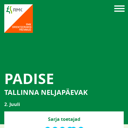
PADISE
TALLINNA NELJAPÄEVAK
2. Juuli
Sarja toetajad