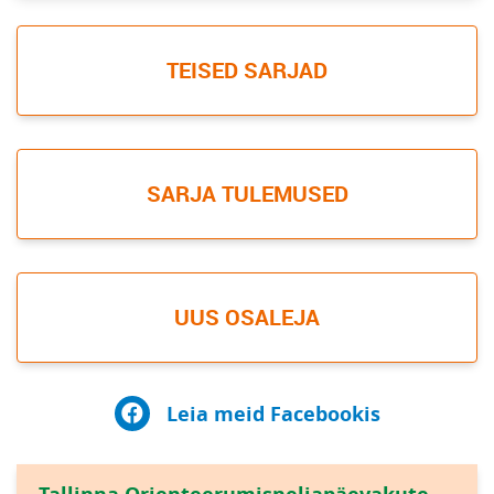
TEISED SARJAD
SARJA TULEMUSED
UUS OSALEJA
Leia meid Facebookis