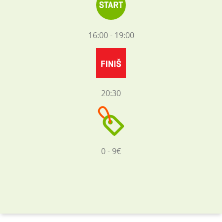
16:00 - 19:00
20:30
0 - 9€