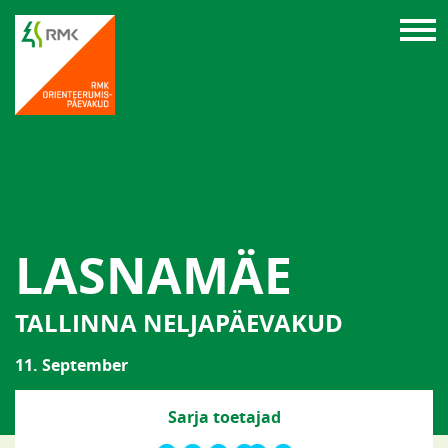
LASNAMÄE
TALLINNA NELJAPÄEVAKUD
11. September
Sarja toetajad