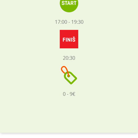
17:00 - 19:30
20:30
0 - 9€