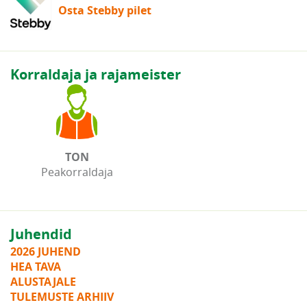
Osta Stebby pilet
Korraldaja ja rajameister
TON
Peakorraldaja
Juhendid
2026 JUHEND
HEA TAVA
ALUSTAJALE
TULEMUSTE ARHIIV