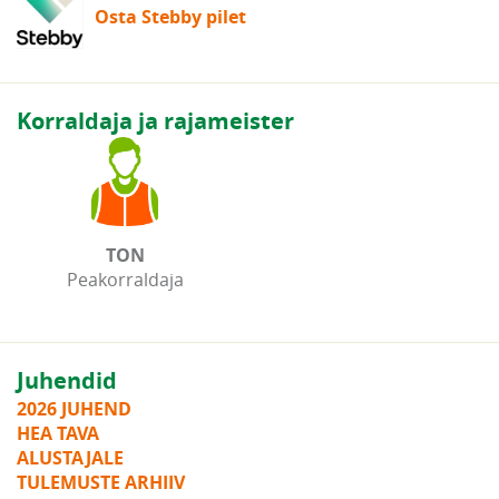
Osta Stebby pilet
Korraldaja ja rajameister
TON
Peakorraldaja
Juhendid
2026 JUHEND
HEA TAVA
ALUSTAJALE
TULEMUSTE ARHIIV