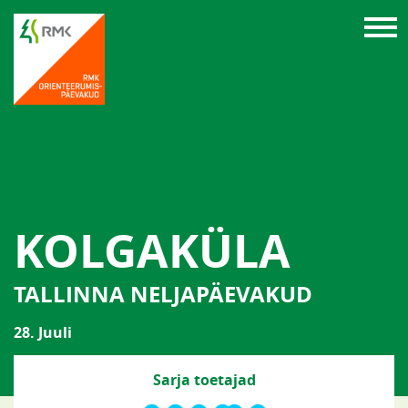
KOLGAKÜLA
TALLINNA NELJAPÄEVAKUD
28. Juuli
Sarja toetajad