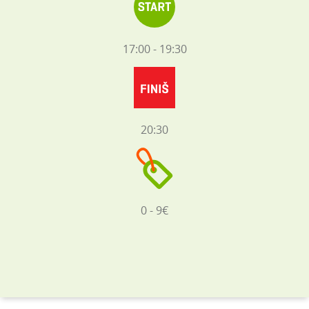
17:00 - 19:30
20:30
0 - 9€