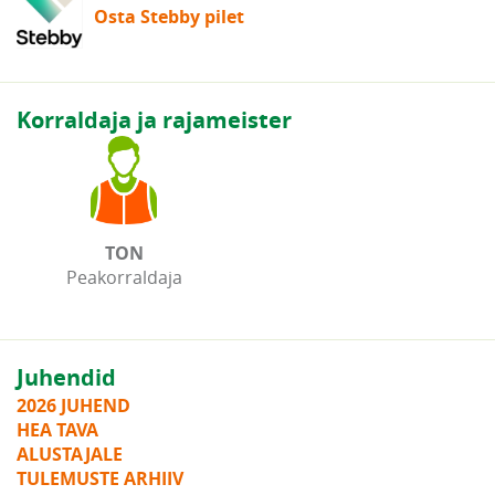
Osta Stebby pilet
Korraldaja ja rajameister
TON
Peakorraldaja
Juhendid
2026 JUHEND
HEA TAVA
ALUSTAJALE
TULEMUSTE ARHIIV