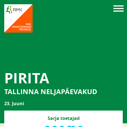
PIRITA
TALLINNA NELJAPÄEVAKUD
23. Juuni
Sarja toetajad