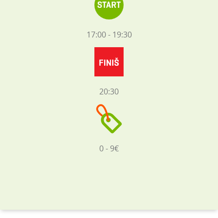
17:00 - 19:30
20:30
0 - 9€