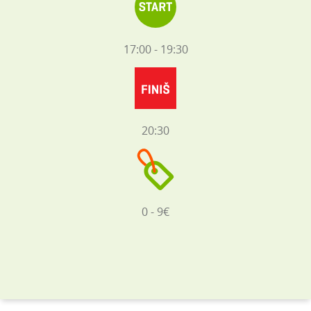
17:00 - 19:30
20:30
0 - 9€