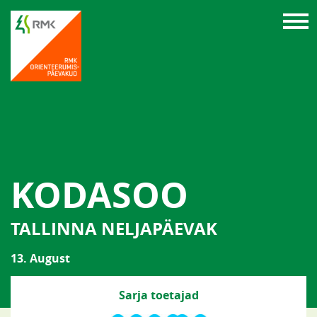
KODASOO
TALLINNA NELJAPÄEVAK
13. August
Sarja toetajad