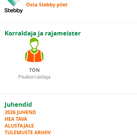
Osta Stebby pilet
Korraldaja ja rajameister
TON
Peakorraldaja
Juhendid
2026 JUHEND
HEA TAVA
ALUSTAJALE
TULEMUSTE ARHIIV