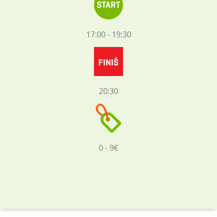
17:00 - 19:30
20:30
0 - 9€