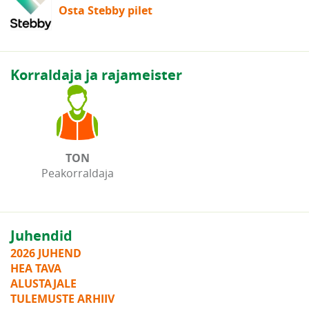
Osta Stebby pilet
Korraldaja ja rajameister
TON
Peakorraldaja
Juhendid
2026 JUHEND
HEA TAVA
ALUSTAJALE
TULEMUSTE ARHIIV