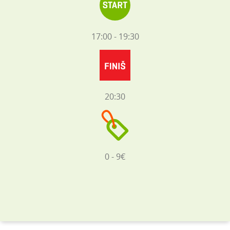
17:00 - 19:30
20:30
0 - 9€