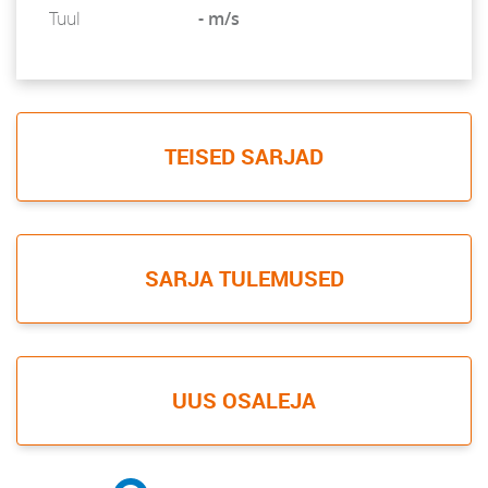
Tuul
- m/s
TEISED SARJAD
SARJA TULEMUSED
UUS OSALEJA