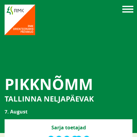
PIKKNÕMM
TALLINNA NELJAPÄEVAK
7. August
Sarja toetajad