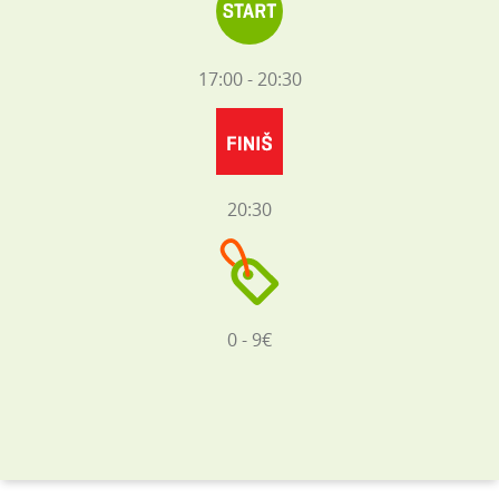
17:00 - 20:30
20:30
0 - 9€