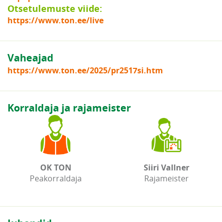
Otsetulemuste viide:
https://www.ton.ee/live
Vaheajad
https://www.ton.ee/2025/pr2517si.htm
Korraldaja ja rajameister
OK TON
Siiri Vallner
Peakorraldaja
Rajameister