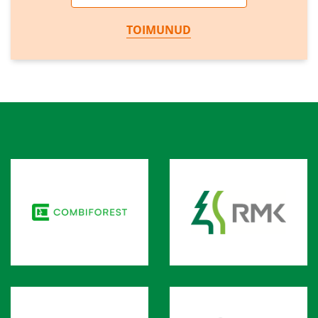
TOIMUNUD