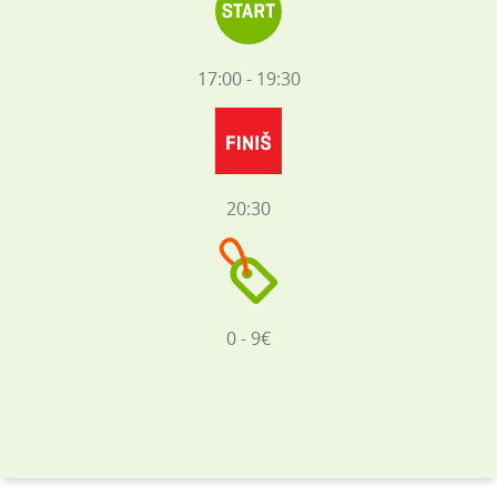
17:00 - 19:30
20:30
0 - 9€