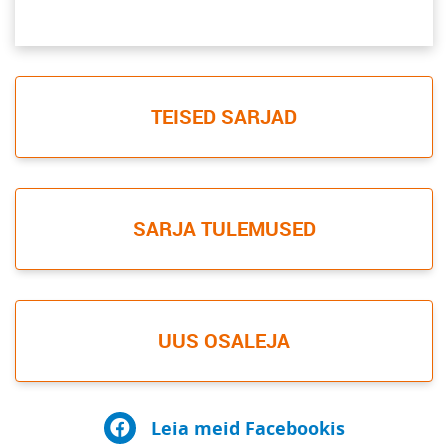
TEISED SARJAD
SARJA TULEMUSED
UUS OSALEJA
Leia meid Facebookis