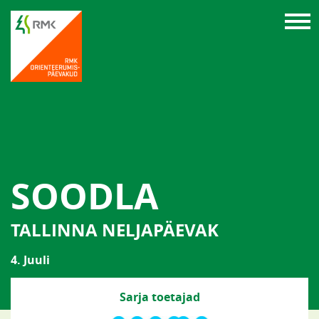
SOODLA
TALLINNA NELJAPÄEVAK
4. Juuli
Sarja toetajad