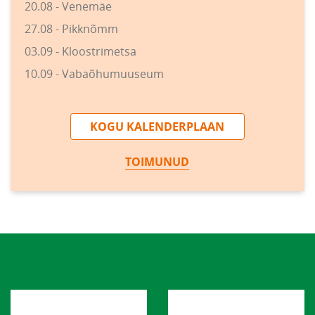
20.08 - Venemäe
27.08 - Pikknõmm
03.09 - Kloostrimetsa
10.09 - Vabaõhumuuseum
KOGU KALENDERPLAAN
TOIMUNUD