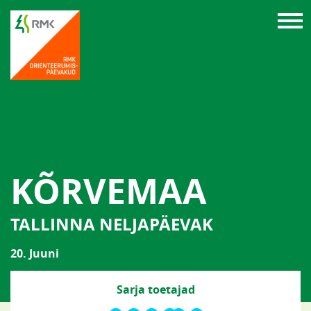
KÕRVEMAA
TALLINNA NELJAPÄEVAK
20. Juuni
Sarja toetajad