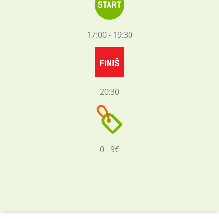
17:00 - 19:30
20:30
0 - 9€