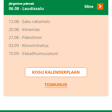
Järgmine päevak
Mine
06.08 - Laudissalu
13.08 - Saku rabamets
20.08 - Venemäe
27.08 - Pikknõmm
03.09 - Kloostrimetsa
10.09 - Vabaõhumuuseum
KOGU KALENDERPLAAN
TOIMUNUD