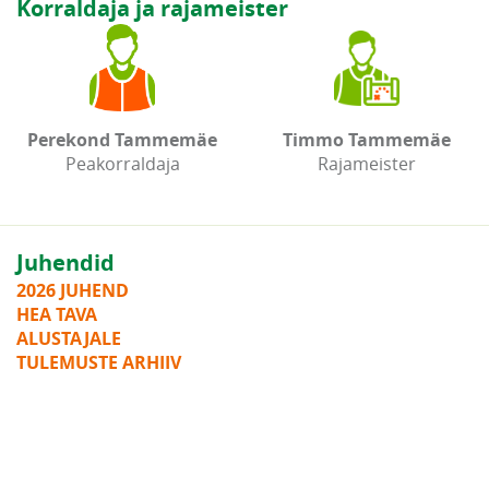
Korraldaja ja rajameister
Perekond Tammemäe
Timmo Tammemäe
Peakorraldaja
Rajameister
Juhendid
2026 JUHEND
HEA TAVA
ALUSTAJALE
TULEMUSTE ARHIIV