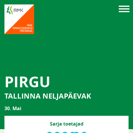
PIRGU
TALLINNA NELJAPÄEVAK
30. Mai
Sarja toetajad