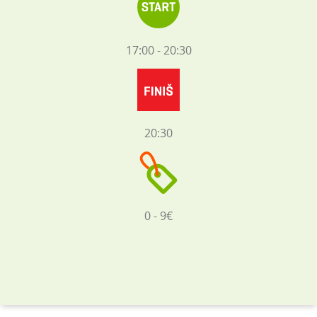
17:00 - 20:30
20:30
0 - 9€