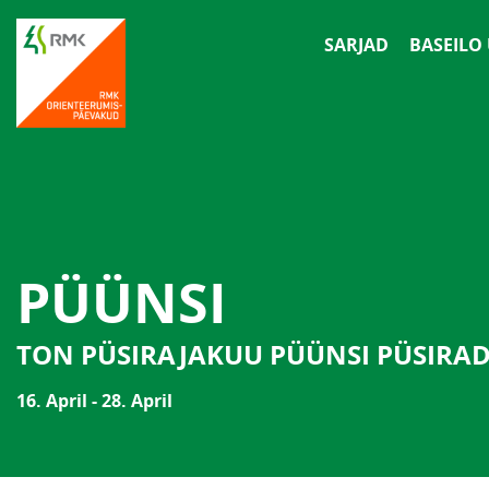
SARJAD
BASEILO
PÜÜNSI
TON PÜSIRAJAKUU PÜÜNSI PÜSIRA
16. April - 28. April