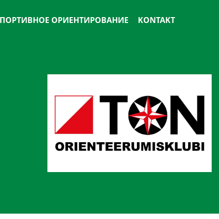
ПОРТИВНОЕ ОРИЕНТИРОВАНИЕ
KONTAKT