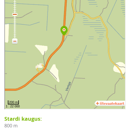
Stardi kaugus:
800 m