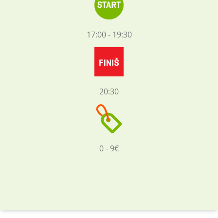
17:00 - 19:30
20:30
0 - 9€