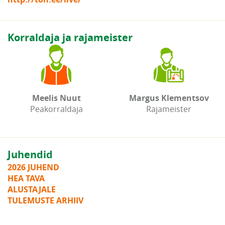
Korraldaja ja rajameister
Meelis Nuut
Margus Klementsov
Peakorraldaja
Rajameister
Juhendid
2026 JUHEND
HEA TAVA
ALUSTAJALE
TULEMUSTE ARHIIV