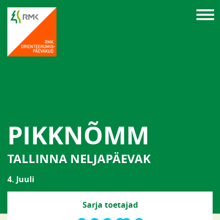
PIKKNÕMM
TALLINNA NELJAPÄEVAK
4. Juuli
Sarja toetajad