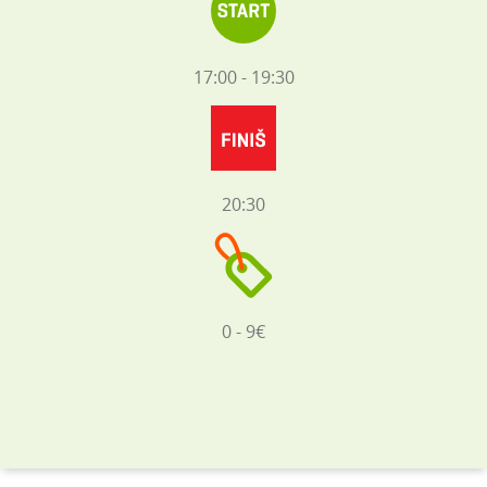
17:00 - 19:30
20:30
0 - 9€