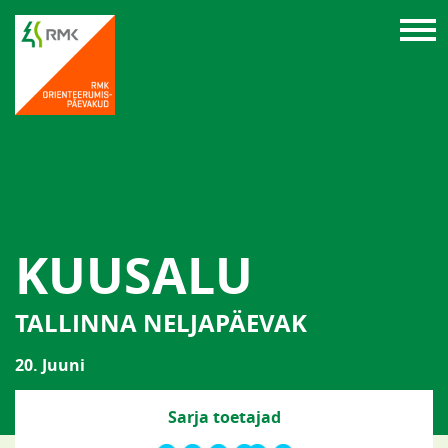
KUUSALU
TALLINNA NELJAPÄEVAK
20. Juuni
Sarja toetajad