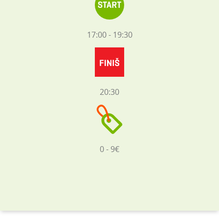
17:00 - 19:30
20:30
0 - 9€