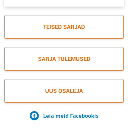
TEISED SARJAD
SARJA TULEMUSED
UUS OSALEJA
Leia meid Facebookis