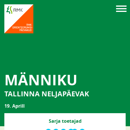
MÄNNIKU
TALLINNA NELJAPÄEVAK
19. Aprill
Sarja toetajad