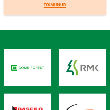
TOIMUNUD