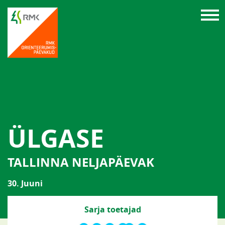
ÜLGASE
TALLINNA NELJAPÄEVAK
30. Juuni
Sarja toetajad