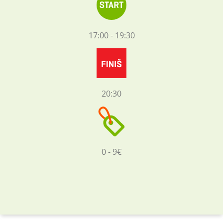
17:00 - 19:30
20:30
0 - 9€