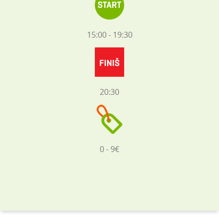
15:00 - 19:30
20:30
0 - 9€