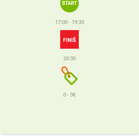
17:00 - 19:30
20:30
0 - 9€