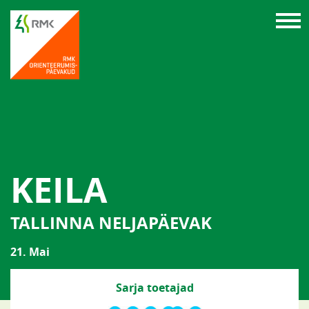
KEILA
TALLINNA NELJAPÄEVAK
21. Mai
Sarja toetajad