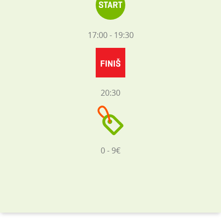
17:00 - 19:30
20:30
0 - 9€