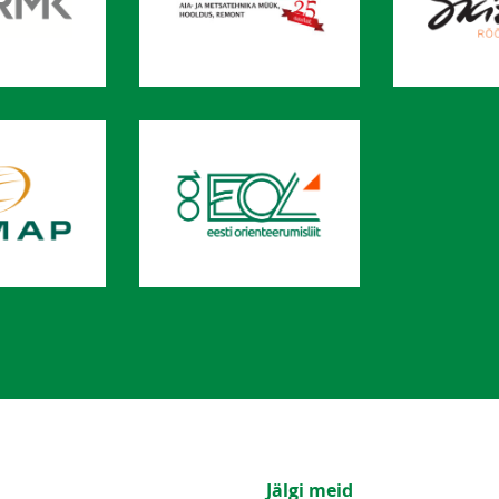
Jälgi meid