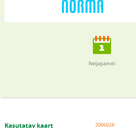
Neljapäeviti
Kasutatav kaart
2006028