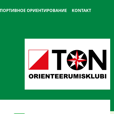
ПОРТИВНОЕ ОРИЕНТИРОВАНИЕ
KONTAKT