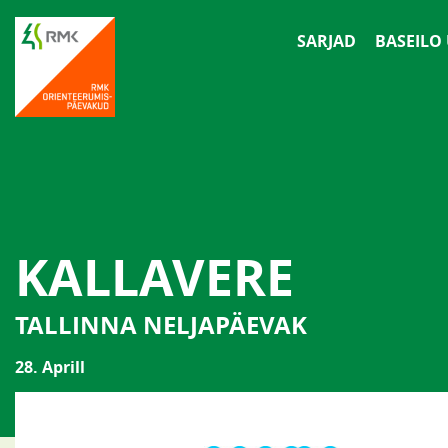
SARJAD
BASEILO
KALLAVERE
TALLINNA NELJAPÄEVAK
28. Aprill