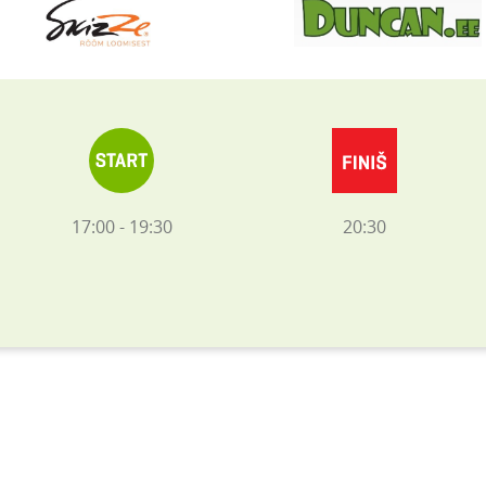
17:00 - 19:30
20:30