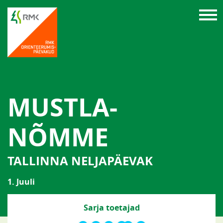
MUSTLA-
NÕMME
TALLINNA NELJAPÄEVAK
1. Juuli
Sarja toetajad