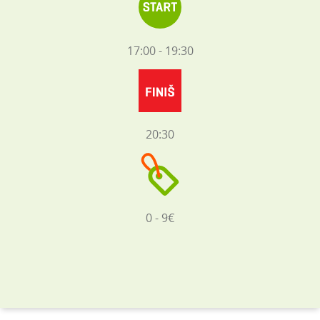
17:00 - 19:30
20:30
0 - 9€