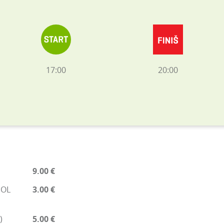
17:00
20:00
9.00 €
EOL
3.00 €
)
5.00 €