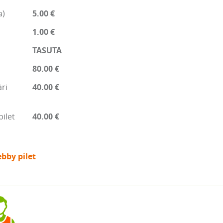
a)
5.00 €
1.00 €
TASUTA
80.00 €
ri
40.00 €
pilet
40.00 €
bby pilet