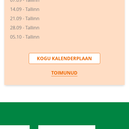
07.09 - Tallinn
14.09 - Tallinn
21.09 - Tallinn
28.09 - Tallinn
05.10 - Tallinn
KOGU KALENDERPLAAN
TOIMUNUD