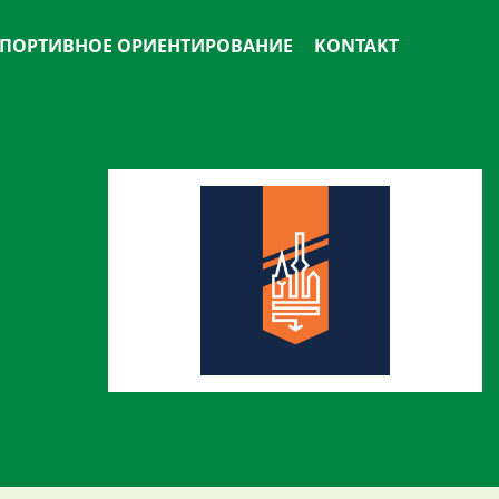
ПОРТИВНОЕ ОРИЕНТИРОВАНИЕ
KONTAKT