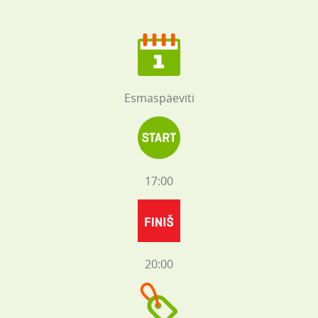
Esmaspäeviti
17:00
20:00