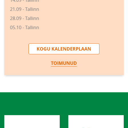
21.09 - Tallinn
28.09 - Tallinn
05.10 - Tallinn
KOGU KALENDERPLAAN
TOIMUNUD