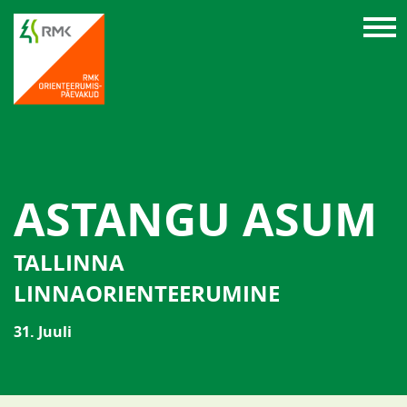
ASTANGU ASUM
TALLINNA
LINNAORIENTEERUMINE
31. Juuli