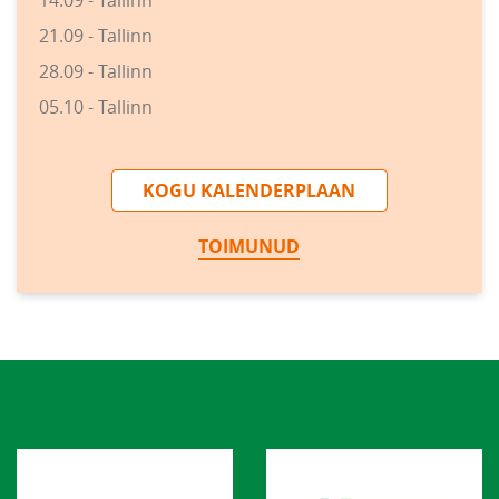
21.09 - Tallinn
28.09 - Tallinn
05.10 - Tallinn
KOGU KALENDERPLAAN
TOIMUNUD