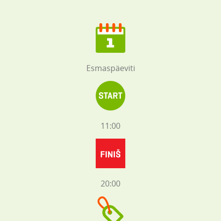
Esmaspäeviti
11:00
20:00