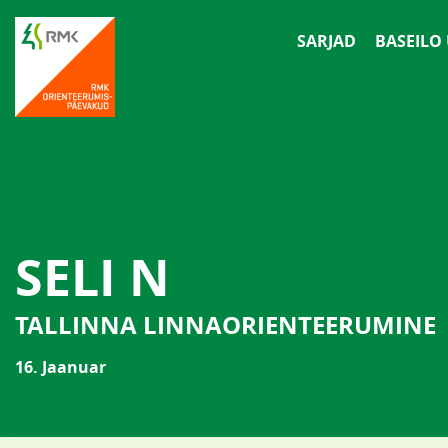
SARJAD
BASEILO
SELI N
TALLINNA LINNAORIENTEERUMINE
16. Jaanuar