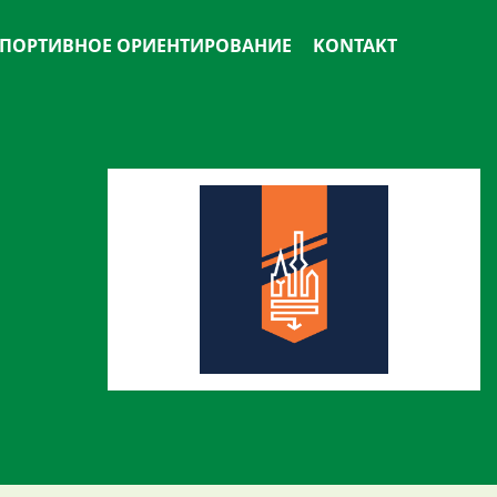
ПОРТИВНОЕ ОРИЕНТИРОВАНИЕ
KONTAKT