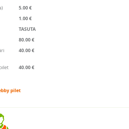
a)
5.00 €
1.00 €
TASUTA
80.00 €
ri
40.00 €
pilet
40.00 €
bby pilet