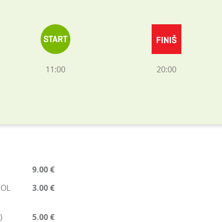
11:00
20:00
9.00 €
EOL
3.00 €
)
5.00 €