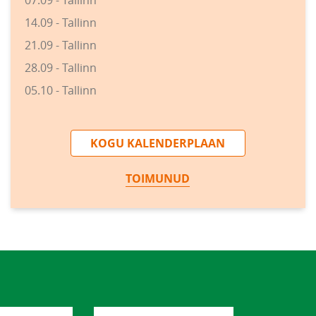
07.09 - Tallinn
14.09 - Tallinn
21.09 - Tallinn
28.09 - Tallinn
05.10 - Tallinn
KOGU KALENDERPLAAN
TOIMUNUD