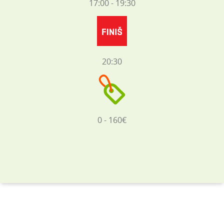
17:00 - 19:30
20:30
0 - 160€