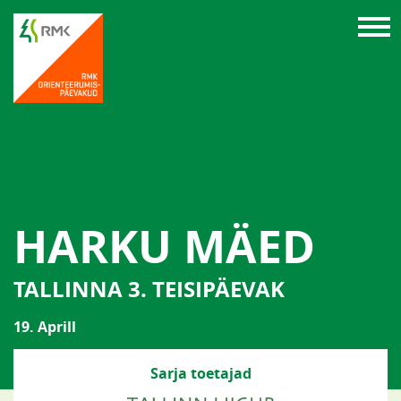
HARKU MÄED
TALLINNA 3. TEISIPÄEVAK
19. Aprill
Sarja toetajad