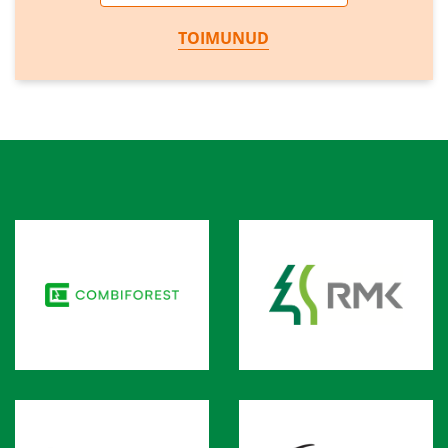
TOIMUNUD