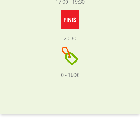
17:00 - 19:30
20:30
0 - 160€