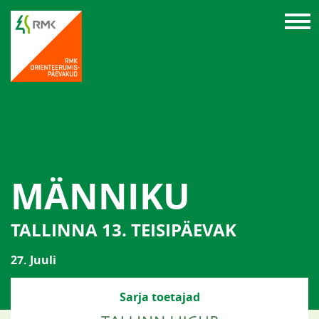
MÄNNIKU
TALLINNA 13. TEISIPÄEVAK
27. Juuli
Sarja toetajad