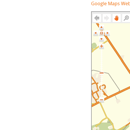
Google Maps We