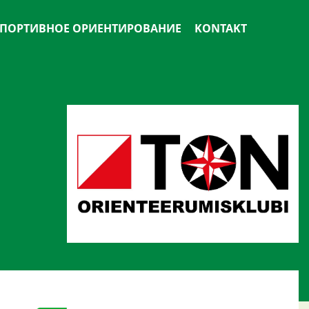
ПОРТИВНОЕ ОРИЕНТИРОВАНИЕ
KONTAKT