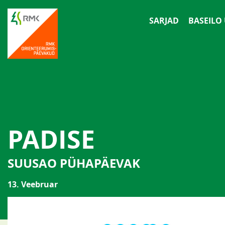
SARJAD
BASEILO
PADISE
SUUSAO PÜHAPÄEVAK
13. Veebruar