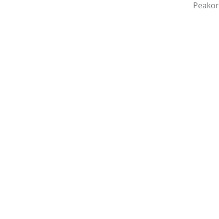
Peakor