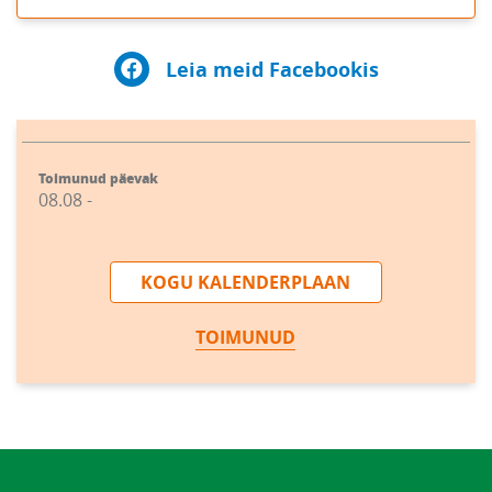
Leia meid Facebookis
Toimunud päevak
08.08 -
KOGU KALENDERPLAAN
TOIMUNUD