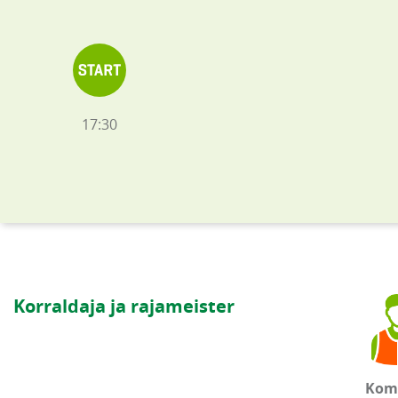
17:30
Korraldaja ja rajameister
Kom