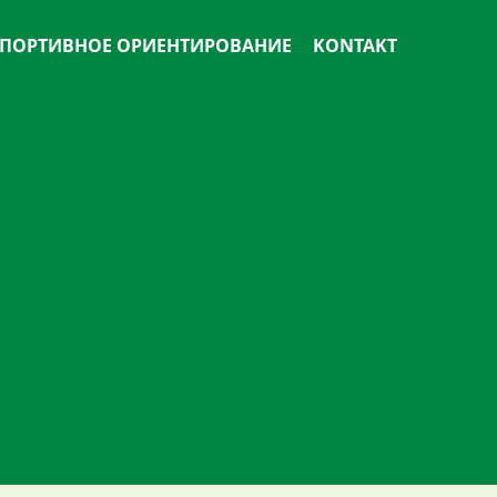
ПОРТИВНОЕ ОРИЕНТИРОВАНИЕ
KONTAKT