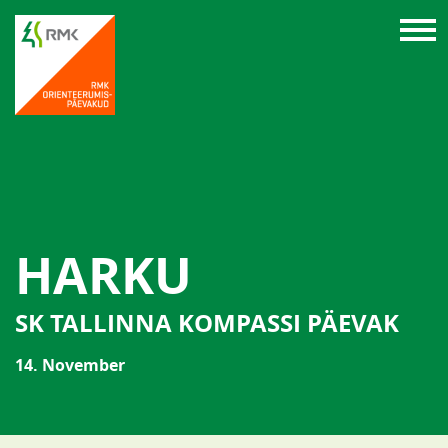
HARKU
SK TALLINNA KOMPASSI PÄEVAK
14. November