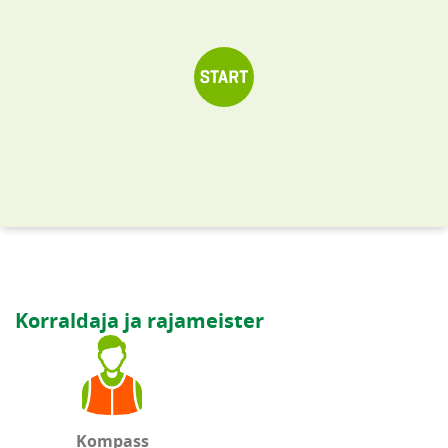
Korraldaja ja rajameister
Kompass