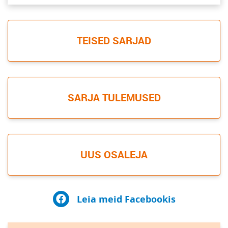
TEISED SARJAD
SARJA TULEMUSED
UUS OSALEJA
Leia meid Facebookis