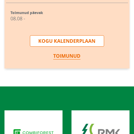
Toimunud päevak
08.08 -
KOGU KALENDERPLAAN
TOIMUNUD