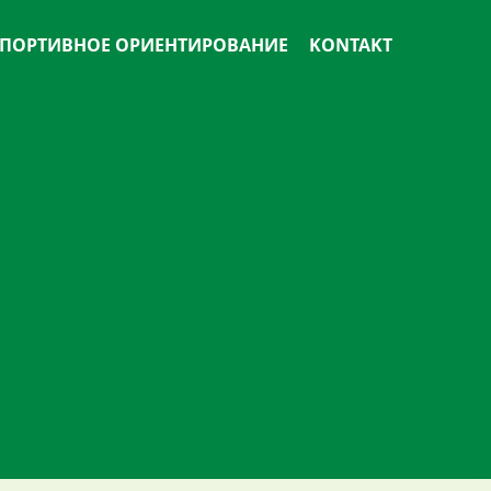
ПОРТИВНОЕ ОРИЕНТИРОВАНИЕ
KONTAKT