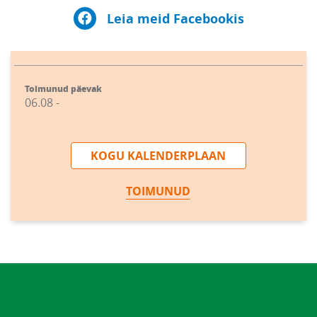
Leia meid Facebookis
Toimunud päevak
06.08 -
KOGU KALENDERPLAAN
TOIMUNUD