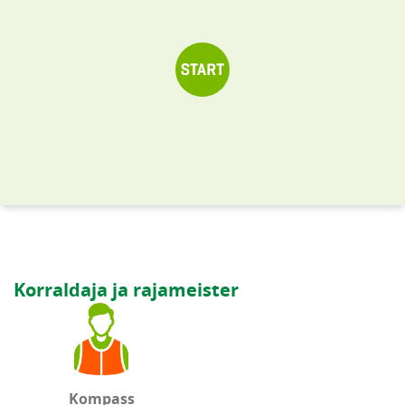
Korraldaja ja rajameister
Kompass