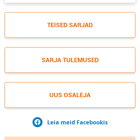
TEISED SARJAD
SARJA TULEMUSED
UUS OSALEJA
Leia meid Facebookis