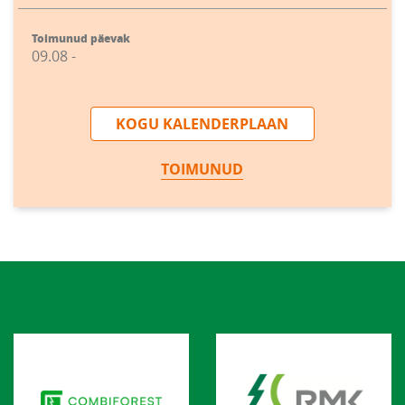
Toimunud päevak
09.08 -
KOGU KALENDERPLAAN
TOIMUNUD