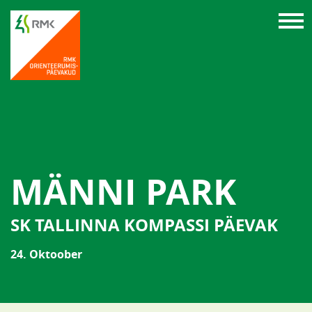
MÄNNI PARK
SK TALLINNA KOMPASSI PÄEVAK
24. Oktoober