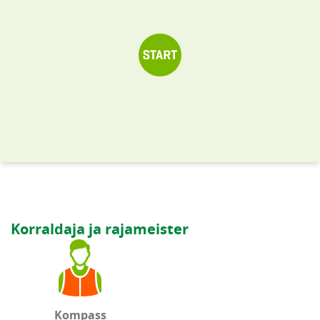
Korraldaja ja rajameister
Kompass