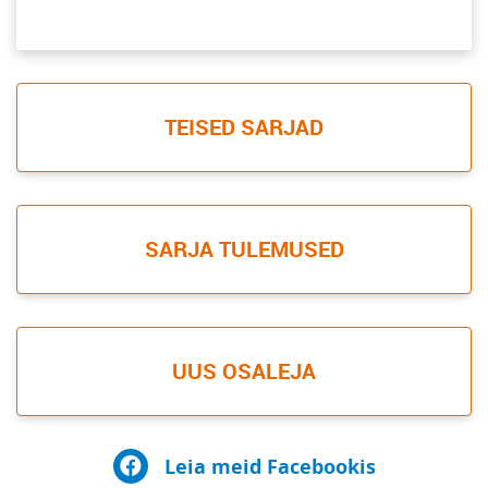
TEISED SARJAD
SARJA TULEMUSED
UUS OSALEJA
Leia meid Facebookis