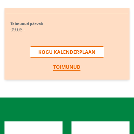
Toimunud päevak
09.08 -
KOGU KALENDERPLAAN
TOIMUNUD