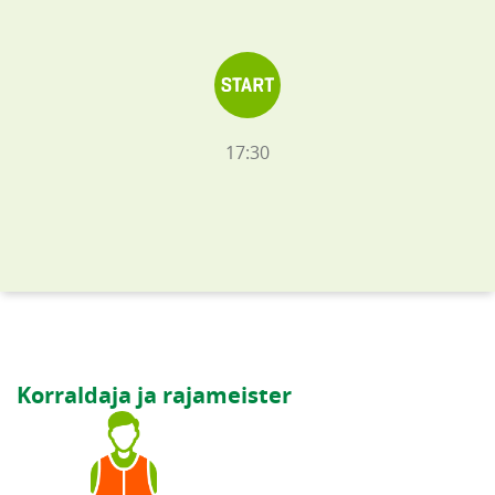
17:30
Korraldaja ja rajameister