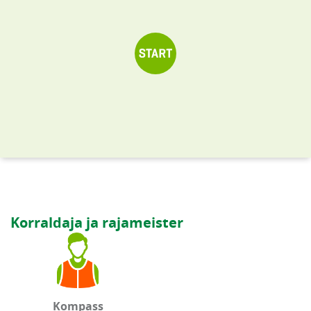
Korraldaja ja rajameister
Kompass