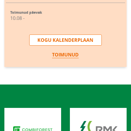
Toimunud päevak
10.08 -
KOGU KALENDERPLAAN
TOIMUNUD