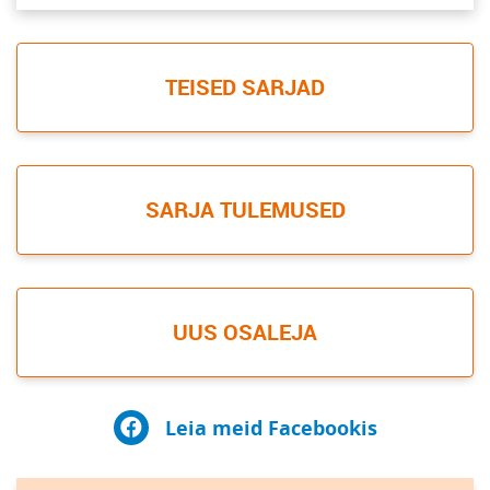
TEISED SARJAD
SARJA TULEMUSED
UUS OSALEJA
Leia meid Facebookis