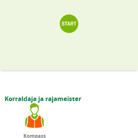
Korraldaja ja rajameister
Kompass