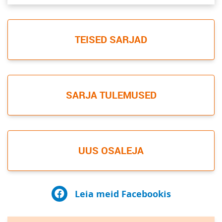
TEISED SARJAD
SARJA TULEMUSED
UUS OSALEJA
Leia meid Facebookis