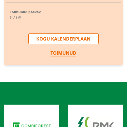
Toimunud päevak
07.08 -
KOGU KALENDERPLAAN
TOIMUNUD