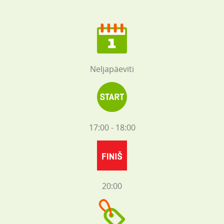
Neljapäeviti
17:00 - 18:00
20:00