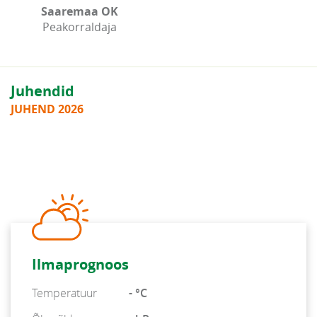
Saaremaa OK
Peakorraldaja
Juhendid
JUHEND 2026
Ilmaprognoos
Temperatuur
- °C