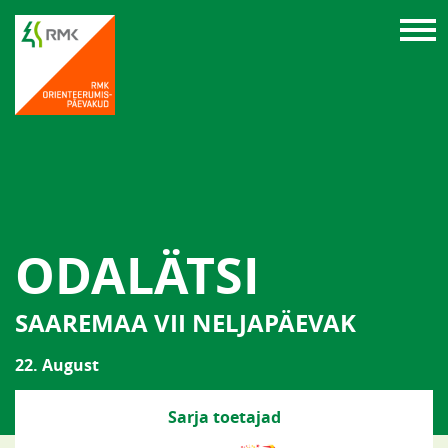
ODALÄTSI
SAAREMAA VII NELJAPÄEVAK
22. August
Sarja toetajad