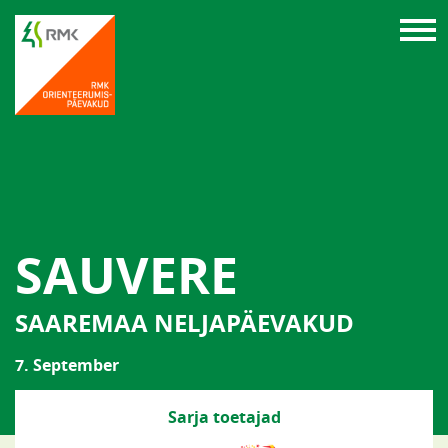
SAUVERE
SAAREMAA NELJAPÄEVAKUD
7. September
Sarja toetajad