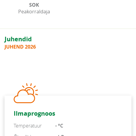
SOK
Peakorraldaja
Juhendid
JUHEND 2026
Ilmaprognoos
Temperatuur
- °C