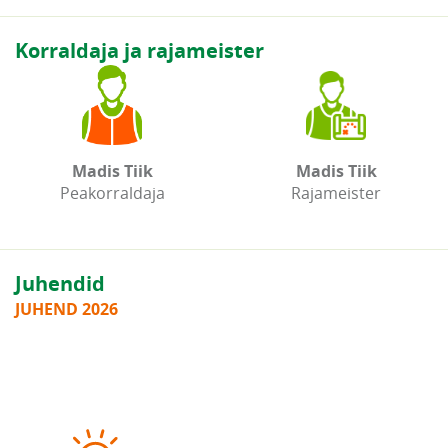
Korraldaja ja rajameister
Madis Tiik
Madis Tiik
Peakorraldaja
Rajameister
Juhendid
JUHEND 2026