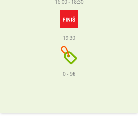
16:00 - 18:30
19:30
0 - 5€