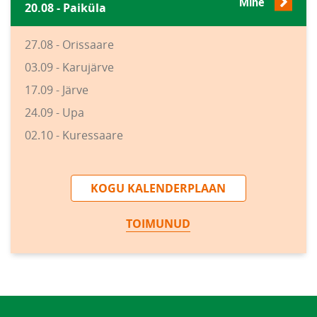
Mine
20.08 - Paiküla
27.08 - Orissaare
03.09 - Karujärve
17.09 - Järve
24.09 - Upa
02.10 - Kuressaare
KOGU KALENDERPLAAN
TOIMUNUD