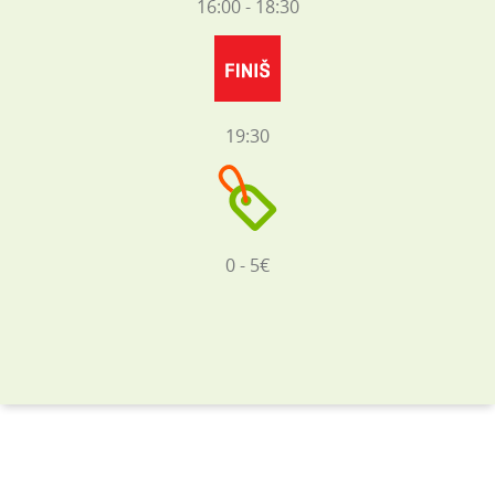
16:00 - 18:30
19:30
0 - 5€