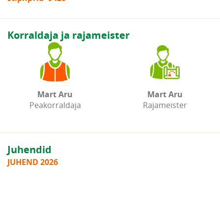
Korraldaja ja rajameister
Mart Aru
Mart Aru
Peakorraldaja
Rajameister
Juhendid
JUHEND 2026