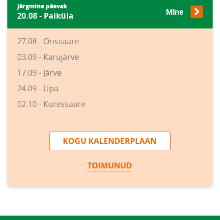
Järgmine päevak
Mine
20.08 - Paiküla
27.08 - Orissaare
03.09 - Karujärve
17.09 - Järve
24.09 - Upa
02.10 - Kuressaare
KOGU KALENDERPLAAN
TOIMUNUD