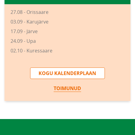
27.08 - Orissaare
03.09 - Karujärve
17.09 - Järve
24.09 - Upa
02.10 - Kuressaare
KOGU KALENDERPLAAN
TOIMUNUD