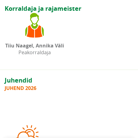
Korraldaja ja rajameister
Tiiu Naagel, Annika Väli
Peakorraldaja
Juhendid
JUHEND 2026