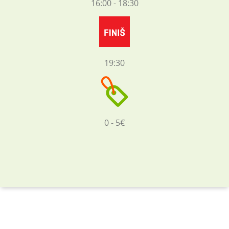
16:00 - 18:30
19:30
0 - 5€