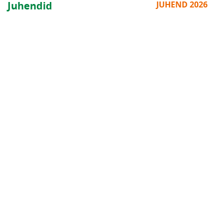
Juhendid
JUHEND 2026