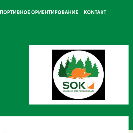
ПОРТИВНОЕ ОРИЕНТИРОВАНИЕ
KONTAKT