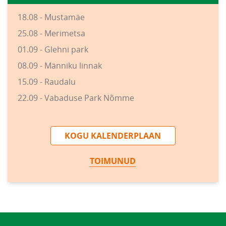
18.08 - Mustamäe
25.08 - Merimetsa
01.09 - Glehni park
08.09 - Männiku linnak
15.09 - Raudalu
22.09 - Vabaduse Park Nõmme
KOGU KALENDERPLAAN
TOIMUNUD