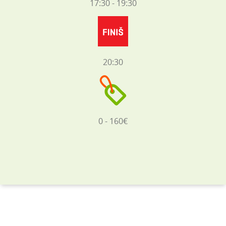
17:30 - 19:30
20:30
0 - 160€