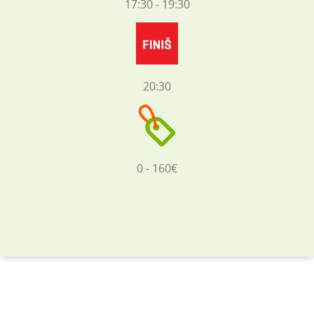
17:30 - 19:30
20:30
0 - 160€