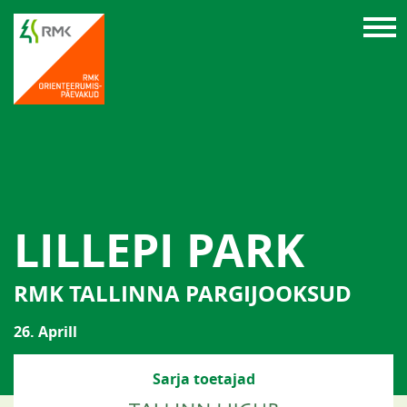
LILLEPI PARK
RMK TALLINNA PARGIJOOKSUD
26. Aprill
Sarja toetajad