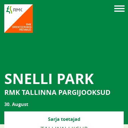
SNELLI PARK
RMK TALLINNA PARGIJOOKSUD
30. August
Sarja toetajad