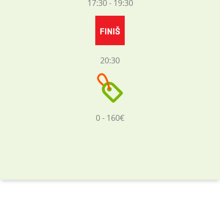
17:30 - 19:30
20:30
0 - 160€