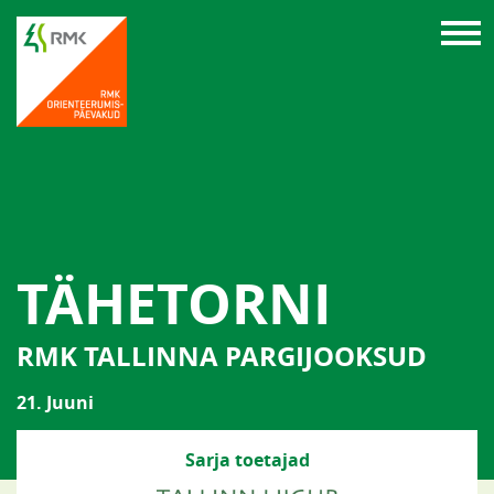
TÄHETORNI
RMK TALLINNA PARGIJOOKSUD
21. Juuni
Sarja toetajad