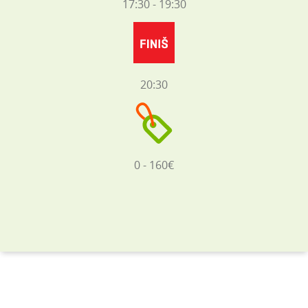
17:30 - 19:30
20:30
0 - 160€