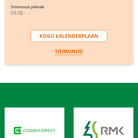
Toimunud päevak
09.08 -
KOGU KALENDERPLAAN
TOIMUNUD