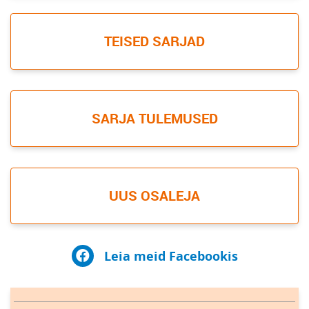
TEISED SARJAD
SARJA TULEMUSED
UUS OSALEJA
Leia meid Facebookis