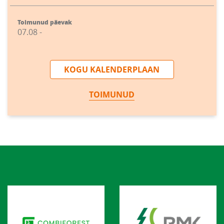
Toimunud päevak
07.08 -
KOGU KALENDERPLAAN
TOIMUNUD