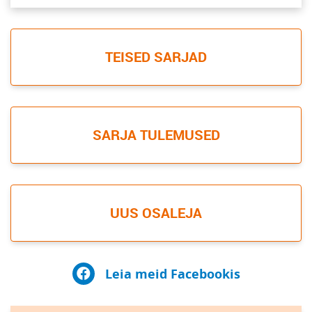
TEISED SARJAD
SARJA TULEMUSED
UUS OSALEJA
Leia meid Facebookis