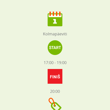
Kolmapäeviti
17:00 - 19:00
20:00